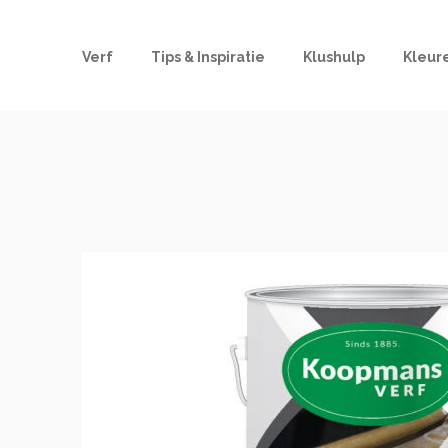
Verf
Tips & Inspiratie
Klushulp
Kleur