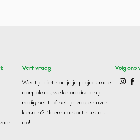
rk
Verf vraag
Volg ons 
Weet je niet hoe je je project moet
aanpakken, welke producten je
nodig hebt of heb je vragen over
kleuren?
Neem contact met ons
voor
op!