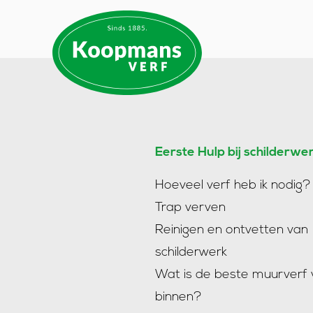
Eerste Hulp bij schilderwe
Hoeveel verf heb ik nodig?
Trap verven
Reinigen en ontvetten van
schilderwerk
Wat is de beste muurverf 
binnen?