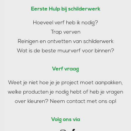
Eerste Hulp bij schilderwerk
Hoeveel verf heb ik nodig?
Trap verven
Reinigen en ontvetten van schilderwerk
Wat is de beste muurverf voor binnen?
Verf vraag
Weet je niet hoe je je project moet aanpakken,
welke producten je nodig hebt of heb je vragen
over kleuren?
Neem contact met ons op!
Volg ons via