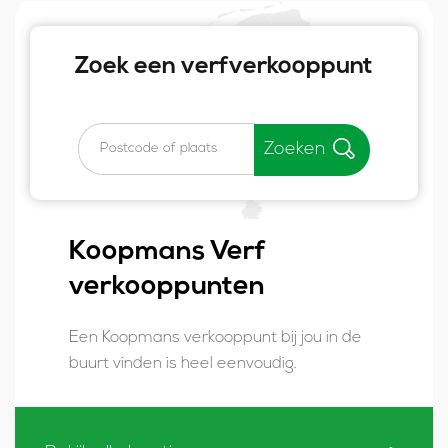
Zoek een verfverkooppunt
Zoeken
Koopmans Verf
verkooppunten
Een Koopmans verkooppunt bij jou in de
buurt vinden is heel eenvoudig.