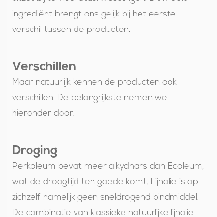
ingrediënt brengt ons gelijk bij het eerste
verschil tussen de producten.
Verschillen
Maar natuurlijk kennen de producten ook
verschillen. De belangrijkste nemen we
hieronder door.
Droging
Perkoleum bevat meer alkydhars dan Ecoleum,
wat de droogtijd ten goede komt. Lijnolie is op
zichzelf namelijk geen sneldrogend bindmiddel.
De combinatie van klassieke natuurlijke lijnolie