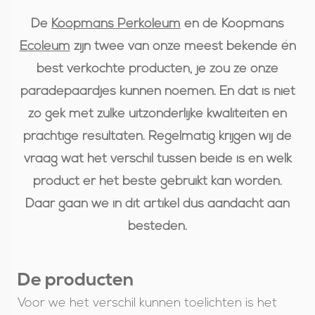
De
Koopmans Perkoleum
en de Koopmans
Ecoleum
zijn twee van onze meest bekende én
best verkochte producten, je zou ze onze
paradepaardjes kunnen noemen. En dat is niet
zo gek met zulke uitzonderlijke kwaliteiten en
prachtige resultaten. Regelmatig krijgen wij de
vraag wat het verschil tussen beide is en welk
product er het beste gebruikt kan worden.
Daar gaan we in dit artikel dus aandacht aan
besteden.
De producten
Voor we het verschil kunnen toelichten is het