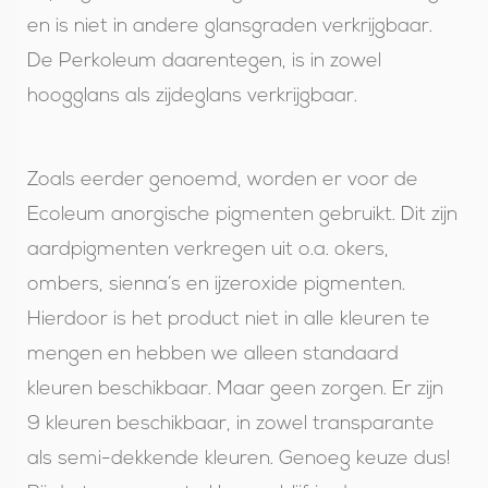
en is niet in andere glansgraden verkrijgbaar.
De Perkoleum daarentegen, is in zowel
hoogglans als zijdeglans verkrijgbaar.
Zoals eerder genoemd, worden er voor de
Ecoleum anorgische pigmenten gebruikt. Dit zijn
aardpigmenten verkregen uit o.a. okers,
ombers, sienna’s en ijzeroxide pigmenten.
Hierdoor is het product niet in alle kleuren te
mengen en hebben we alleen standaard
kleuren beschikbaar. Maar geen zorgen. Er zijn
9 kleuren beschikbaar, in zowel transparante
als semi-dekkende kleuren. Genoeg keuze dus!