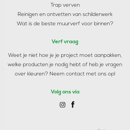
Trap verven
Reinigen en ontvetten van schilderwerk
Wat is de beste muurverf voor binnen?
Verf vraag
Weet je niet hoe je je project moet aanpakken,
welke producten je nodig hebt of heb je vragen
over kleuren?
Neem contact met ons op!
Volg ons via