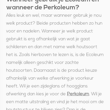
wanneer de Perkoleum?
Alles leuk en wel, maar wanneer gebruik je nou
welk product? Beide producten hebben zo hun
voor en nadelen. Wanneer je welk product
gebruikt is erg afhankelijk van wat je gaat
schilderen en dan met name welk houtsoort
het is. Zoals hierboven te lezen is, is de Ecoleum
namelijk alleen geschikt voor zachte
houtsoorten. Daarnaast is de product keuze
afhankelijk van welke afwerking je voorkeur
heeft. Wil je een zijdeglans of hoogglans
afwerking dan kies je voor de
Perkoleum
. Wil je
een matte uitstraling en vind je het mooi om de
houtstructuur te blijven zien? Dan is de