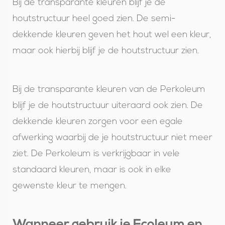
Bij de transparante kleuren blijf je de
houtstructuur heel goed zien. De semi-
dekkende kleuren geven het hout wel een kleur,
maar ook hierbij blijf je de houtstructuur zien.
Bij de transparante kleuren van de Perkoleum
blijf je de houtstructuur uiteraard ook zien. De
dekkende kleuren zorgen voor een egale
afwerking waarbij de je houtstructuur niet meer
ziet. De Perkoleum is verkrijgbaar in vele
standaard kleuren, maar is ook in elke
gewenste kleur te mengen.
Wanneer gebruik je Ecoleum en