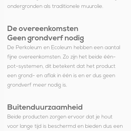
ondergronden als traditionele muurolie.
De overeenkomsten
Geen grondverf nodig
De Perkoleum en Ecoleum hebben een aantal
fijne overeenkomsten. Zo zijn het beide één-
pot-systemen, dit betekent dat het product
een grond- en aflak in één is en er dus geen
grondverf meer nodig is.
Buitenduurzaamheid
Beide producten zorgen ervoor dat je hout
voor lange tijd is beschermd en bieden dus een