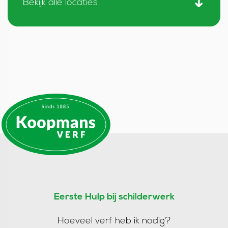
Bekijk alle locaties
Eerste Hulp bij schilderwerk
Hoeveel verf heb ik nodig?