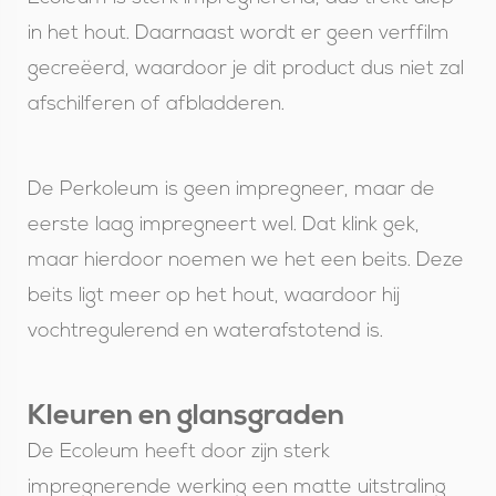
in het hout. Daarnaast wordt er geen verffilm
gecreëerd, waardoor je dit product dus niet zal
afschilferen of afbladderen.
De Perkoleum is geen impregneer, maar de
eerste laag impregneert wel. Dat klink gek,
maar hierdoor noemen we het een beits. Deze
beits ligt meer op het hout, waardoor hij
vochtregulerend en waterafstotend is.
Kleuren en glansgraden
De Ecoleum heeft door zijn sterk
impregnerende werking een matte uitstraling