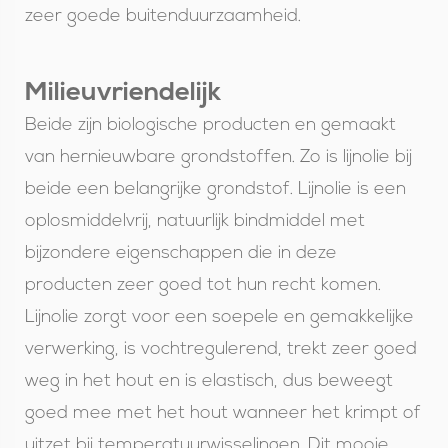
zeer goede buitenduurzaamheid.
Milieuvriendelijk
Beide zijn biologische producten en gemaakt
van hernieuwbare grondstoffen. Zo is lijnolie bij
beide een belangrijke grondstof. Lijnolie is een
oplosmiddelvrij, natuurlijk bindmiddel met
bijzondere eigenschappen die in deze
producten zeer goed tot hun recht komen.
Lijnolie zorgt voor een soepele en gemakkelijke
verwerking, is vochtregulerend, trekt zeer goed
weg in het hout en is elastisch, dus beweegt
goed mee met het hout wanneer het krimpt of
uitzet bij temperatuurwisselingen. Dit mooie