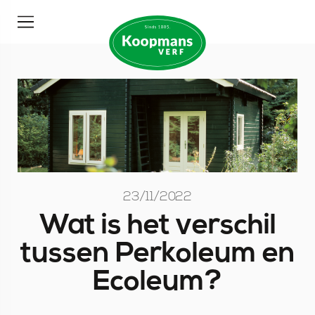
23/11/2022
Wat is het verschil
tussen Perkoleum en
Ecoleum?