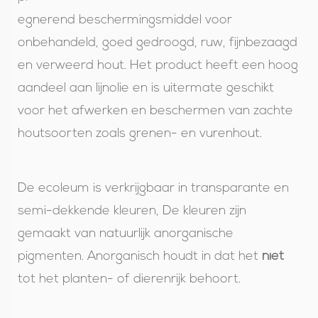
egnerend beschermingsmiddel voor
onbehandeld, goed gedroogd, ruw, fijnbezaagd
en verweerd hout. Het product heeft een hoog
aandeel aan lijnolie en is uitermate geschikt
voor het afwerken en beschermen van zachte
houtsoorten zoals grenen- en vurenhout.
De ecoleum is verkrijgbaar in transparante en
semi-dekkende kleuren, De kleuren zijn
gemaakt van natuurlijk anorganische
pigmenten. Anorganisch houdt in dat het
niet
tot het planten- of dierenrijk behoort.