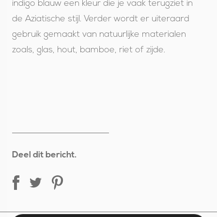
indigo blauw een kleur die je vaak terugziet in
de Aziatische stijl. Verder wordt er uiteraard
gebruik gemaakt van natuurlijke materialen
zoals, glas, hout, bamboe, riet of zijde.
Deel dit bericht.