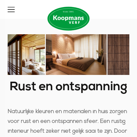
Rust en ontspanning
Natuurlijke kleuren en materialen in huis zorgen
voor rust en een ontspannen sfeer. Een rustig
interieur hoeft zeker niet gelijk saai te zijn. Door