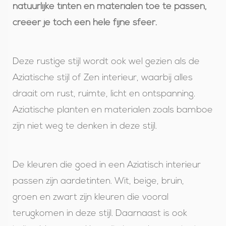
natuurlijke tinten en materialen toe te passen,
creëer je toch een hele fijne sfeer.
Deze rustige stijl wordt ook wel gezien als de
Aziatische stijl of Zen interieur, waarbij alles
draait om rust, ruimte, licht en ontspanning.
Aziatische planten en materialen zoals bamboe
zijn niet weg te denken in deze stijl.
De kleuren die goed in een Aziatisch interieur
passen zijn aardetinten. Wit, beige, bruin,
groen en zwart zijn kleuren die vooral
terugkomen in deze stijl. Daarnaast is ook