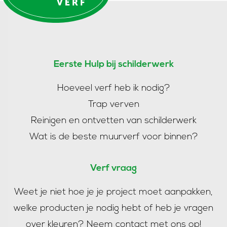
Eerste Hulp bij schilderwerk
Hoeveel verf heb ik nodig?
Trap verven
Reinigen en ontvetten van schilderwerk
Wat is de beste muurverf voor binnen?
Verf vraag
Weet je niet hoe je je project moet aanpakken,
welke producten je nodig hebt of heb je vragen
over kleuren?
Neem contact met ons op!