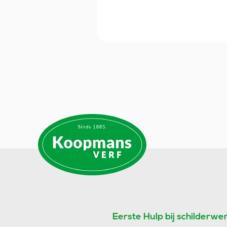
Eerste Hulp bij schilderwe