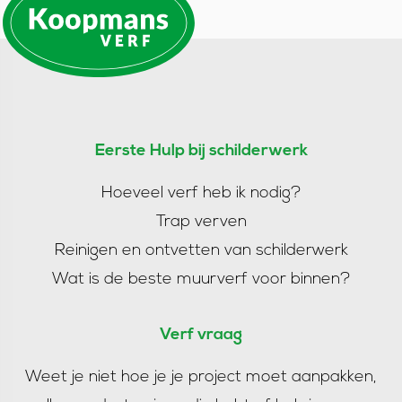
Eerste Hulp bij schilderwerk
Hoeveel verf heb ik nodig?
Trap verven
Reinigen en ontvetten van schilderwerk
Wat is de beste muurverf voor binnen?
Verf vraag
Weet je niet hoe je je project moet aanpakken,