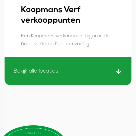
Koopmans Verf
verkooppunten
Een Koopmans verkooppunt bij jou in de
buurt vinden is heel eenvoudig.
Bekijk alle locaties