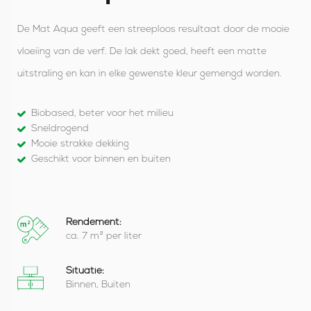
De Mat Aqua geeft een streeploos resultaat door de mooie
vloeiing van de verf. De lak dekt goed, heeft een matte
uitstraling en kan in elke gewenste kleur gemengd worden.
Biobased, beter voor het milieu
Sneldrogend
Mooie strakke dekking
Geschikt voor binnen en buiten
Rendement:
ca. 7 m² per liter
Situatie:
Binnen, Buiten