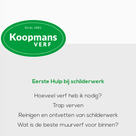
Eerste Hulp bij schilderwerk
Hoeveel verf heb ik nodig?
Trap verven
Reinigen en ontvetten van schilderwerk
Wat is de beste muurverf voor binnen?