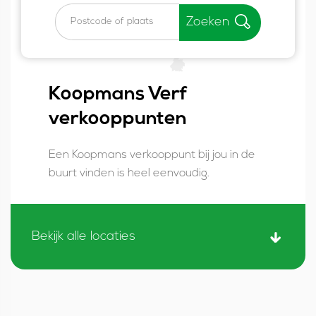
Zoeken
Koopmans Verf
verkooppunten
Een Koopmans verkooppunt bij jou in de
buurt vinden is heel eenvoudig.
Bekijk alle locaties