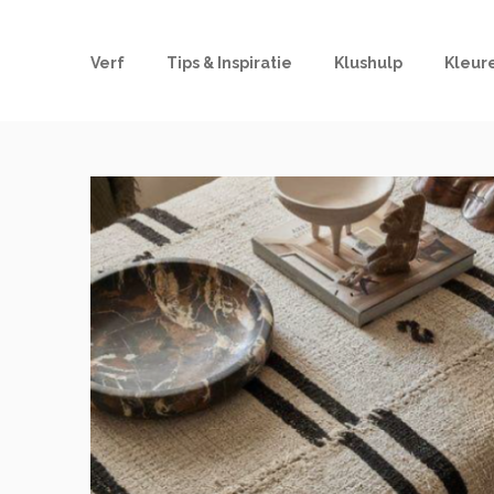
Verf
Tips & Inspiratie
Klushulp
Kleur